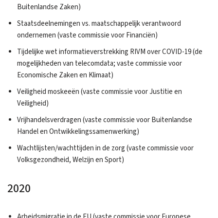
Buitenlandse Zaken)
Staatsdeelnemingen vs. maatschappelijk verantwoord
ondernemen (vaste commissie voor Financiën)
Tijdelijke wet informatieverstrekking RIVM over COVID-19 (de
mogelijkheden van telecomdata; vaste commissie voor
Economische Zaken en Klimaat)
Veiligheid moskeeën (vaste commissie voor Justitie en
Veiligheid)
Vrijhandelsverdragen (vaste commissie voor Buitenlandse
Handel en Ontwikkelingssamenwerking)
Wachtlijsten/wachttijden in de zorg (vaste commissie voor
Volksgezondheid, Welzijn en Sport)
2020
Arbeidsmigratie in de EU (vaste commissie voor Europese