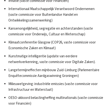
Inflatie (vaste commissie voor Financiën)
Internationaal Maatschappelijk Verantwoord Ondernemen
(vaste commissie voor Buitenlandse Handel en
Ontwikkelingssamenwerking)
Kansenongelijkheid, segregatie en achterstanden (vaste
commissie voor Onderwijs, Cultuur en Wetenschap)
Klimaatconferentie Glasgow (COP26, vaste commissie voor
Economische Zaken en Klimaat)
Kunstmatige intelligentie (update van eerdere
netwerkverkenning, vaste commissie voor Digitale Zaken).
Langetermijneffecten mijnbouw Zuid-Limburg (Parlementaire
Enquêtecommissie Aardgaswinning Groningen)
Milieuwetgeving: industriële emissies (vaste commissie voor
Infrastructuur en Waterstaat)
OESO-akkoord belastingheffing multinationals (vaste commissie
voor Financiën)