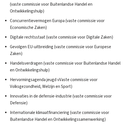
(vaste commissie voor Buitenlandse Handel en
Ontwikkelingshulp)
Concurrentievermogen Europa (vaste commissie voor
Economische Zaken)
Digitale rechtsstaat (vaste commissie voor Digitale Zaken)
Gevolgen EU-uitbreiding (vaste commissie voor Europese
Zaken)
Handelsverdragen (vaste commissie voor Buitenlandse Handel
en Ontwikkelingshulp)
Hervormingsagenda jeugd vVaste commissie voor
Volksgezondheid, Welzijn en Sport)
Innovaties in de defensie-industrie (vaste commissie voor
Defensie)
Internationale klimaatfinanciering (vaste commissie voor
Buitenlandse Handel en Ontwikkelingssamenwerking)