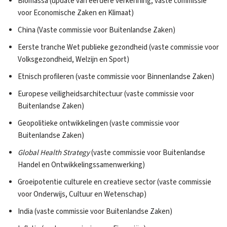
Biomassa (update van eerdere verkenning, vaste commissie
voor Economische Zaken en Klimaat)
China (Vaste commissie voor Buitenlandse Zaken)
Eerste tranche Wet publieke gezondheid (vaste commissie voor
Volksgezondheid, Welzijn en Sport)
Etnisch profileren (vaste commissie voor Binnenlandse Zaken)
Europese veiligheidsarchitectuur (vaste commissie voor
Buitenlandse Zaken)
Geopolitieke ontwikkelingen (vaste commissie voor
Buitenlandse Zaken)
Global Health Strategy
(vaste commissie voor Buitenlandse
Handel en Ontwikkelingssamenwerking)
Groeipotentie culturele en creatieve sector (vaste commissie
voor Onderwijs, Cultuur en Wetenschap)
India (vaste commissie voor Buitenlandse Zaken)