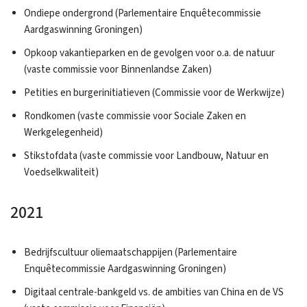
Ondiepe ondergrond (Parlementaire Enquêtecommissie
Aardgaswinning Groningen)
Opkoop vakantieparken en de gevolgen voor o.a. de natuur
(vaste commissie voor Binnenlandse Zaken)
Petities en burgerinitiatieven (Commissie voor de Werkwijze)
Rondkomen (vaste commissie voor Sociale Zaken en
Werkgelegenheid)
Stikstofdata (vaste commissie voor Landbouw, Natuur en
Voedselkwaliteit)
2021
Bedrijfscultuur oliemaatschappijen (Parlementaire
Enquêtecommissie Aardgaswinning Groningen)
Digitaal centrale-bankgeld vs. de ambities van China en de VS