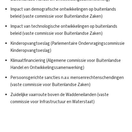
Impact van demografische ontwikkelingen op buitenlands
beleid (vaste commissie voor Buitenlandse Zaken)
Impact van technologische ontwikkelingen op buitenlands
beleid (vaste commissie voor Buitenlandse Zaken)
Kinderopvangtoeslag (Parlementaire Ondervragingscommissie
Kinderopvangtoeslag)
Klimaatfinanciering (Algemene commissie voor Buitenlandse
Handel en Ontwikkelingssamenwerking)
Persoonsgerichte sancties n.a.v. mensenrechtenschendingen
(vaste commissie voor Buitenlandse Zaken)
Zuidelijke vaarroute boven de Waddeneilanden (vaste
commissie voor Infrastructuur en Waterstaat)