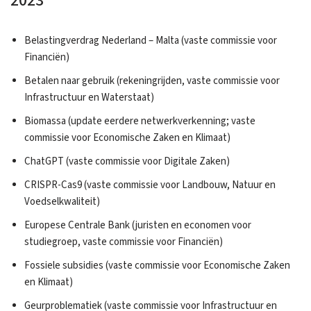
2023
Belastingverdrag Nederland – Malta (vaste commissie voor
Financiën)
Betalen naar gebruik (rekeningrijden, vaste commissie voor
Infrastructuur en Waterstaat)
Biomassa (update eerdere netwerkverkenning; vaste
commissie voor Economische Zaken en Klimaat)
ChatGPT (vaste commissie voor Digitale Zaken)
CRISPR-Cas9 (vaste commissie voor Landbouw, Natuur en
Voedselkwaliteit)
Europese Centrale Bank (juristen en economen voor
studiegroep, vaste commissie voor Financiën)
Fossiele subsidies (vaste commissie voor Economische Zaken
en Klimaat)
Geurproblematiek (vaste commissie voor Infrastructuur en