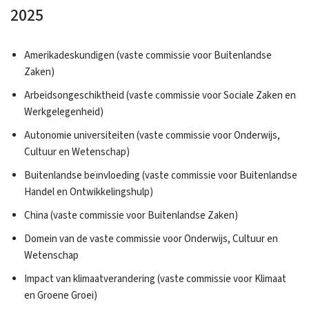
2025
Amerikadeskundigen (vaste commissie voor Buitenlandse
Zaken)
Arbeidsongeschiktheid (vaste commissie voor Sociale Zaken en
Werkgelegenheid)
Autonomie universiteiten (vaste commissie voor Onderwijs,
Cultuur en Wetenschap)
Buitenlandse beïnvloeding (vaste commissie voor Buitenlandse
Handel en Ontwikkelingshulp)
China (vaste commissie voor Buitenlandse Zaken)
Domein van de vaste commissie voor Onderwijs, Cultuur en
Wetenschap
Impact van klimaatverandering (vaste commissie voor Klimaat
en Groene Groei)