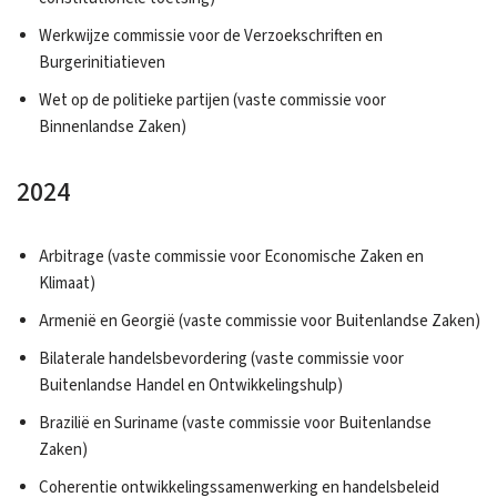
Werkwijze commissie voor de Verzoekschriften en
Burgerinitiatieven
Wet op de politieke partijen (vaste commissie voor
Binnenlandse Zaken)
2024
Arbitrage (vaste commissie voor Economische Zaken en
Klimaat)
Armenië en Georgië (vaste commissie voor Buitenlandse Zaken)
Bilaterale handelsbevordering (vaste commissie voor
Buitenlandse Handel en Ontwikkelingshulp)
Brazilië en Suriname (vaste commissie voor Buitenlandse
Zaken)
Coherentie ontwikkelingssamenwerking en handelsbeleid