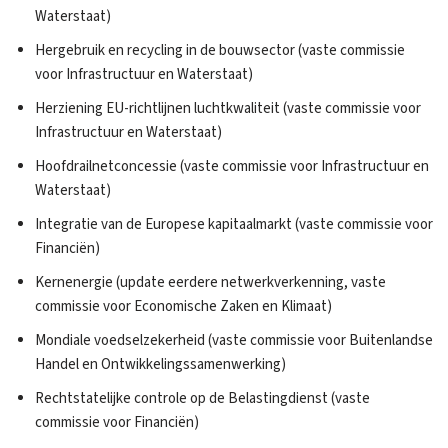
Waterstaat)
Hergebruik en recycling in de bouwsector (vaste commissie
voor Infrastructuur en Waterstaat)
Herziening EU-richtlijnen luchtkwaliteit (vaste commissie voor
Infrastructuur en Waterstaat)
Hoofdrailnetconcessie (vaste commissie voor Infrastructuur en
Waterstaat)
Integratie van de Europese kapitaalmarkt (vaste commissie voor
Financiën)
Kernenergie (update eerdere netwerkverkenning, vaste
commissie voor Economische Zaken en Klimaat)
Mondiale voedselzekerheid (vaste commissie voor Buitenlandse
Handel en Ontwikkelingssamenwerking)
Rechtstatelijke controle op de Belastingdienst (vaste
commissie voor Financiën)