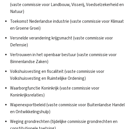
(vaste commissie voor Landbouw, Visserij, Voedselzekerheid en
Natuur)
Toekomst Nederlandse industrie (vaste commissie voor Klimaat
en Groene Groei)
Versnelde verandering krijgsmacht (vaste commissie voor
Defensie)
Vertrouwen in het openbaar bestuur (vaste commissie voor
Binnenlandse Zaken)
Volkshuisvesting en fiscaliteit (vaste commissie voor
Volkshuisvesting en Ruimtelijke Ordening)
Waarborgfunctie Koninkrijk (vaste commissie voor
Koninkrijksrelaties)
Wapenexportbeleid (vaste commissie voor Buitenlandse Handel
en Ontwikkelingshulp)
Weging grondrechten (tijdelijke commissie grondrechten en
constitutionele toetsing)