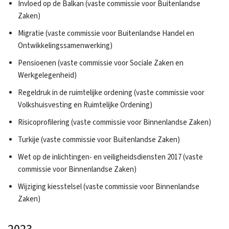
Invloed op de Balkan (vaste commissie voor Buitenlandse
Zaken)
Migratie (vaste commissie voor Buitenlandse Handel en
Ontwikkelingssamenwerking)
Pensioenen (vaste commissie voor Sociale Zaken en
Werkgelegenheid)
Regeldruk in de ruimtelijke ordening (vaste commissie voor
Volkshuisvesting en Ruimtelijke Ordening)
Risicoprofilering (vaste commissie voor Binnenlandse Zaken)
Turkije (vaste commissie voor Buitenlandse Zaken)
Wet op de inlichtingen- en veiligheidsdiensten 2017 (vaste
commissie voor Binnenlandse Zaken)
Wijziging kiesstelsel (vaste commissie voor Binnenlandse
Zaken)