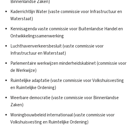
Binnenlandse Zaken)
Kaderrichtlijn Water (vaste commissie voor Infrastructuur en
Waterstaat)
Kennisagenda vaste commissie voor Buitenlandse Handel en
Ontwikkelingssamenwerking
Luchthavenverkeersbesluit (vaste commissie voor
Infrastructuur en Waterstaat)
Parlementaire werkwijzen minderheidskabinet (commissie voor
de Werkwijze)
Ruimtelijke adaptatie (vaste commissie voor Volkshuisvesting
en Ruimtelijke Ordening)
Weerbare democratie (vaste commissie voor Binnenlandse
Zaken)
Woningbouwbeleid internationaal (vaste commissie voor
Volkshuisvesting en Ruimtelijke Ordening)