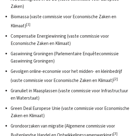
Zaken)
Biomassa (vaste commissie voor Economische Zaken en
[1]
Klimaat)
Compensatie Energiewinning (vaste commissie voor
Economische Zaken en Klimaat)
Gaswinning Groningen (Parlementaire Enquêtecommissie
Gaswinning Groningen)
Gevolgen online-economie voor het midden- en kleinbedrijf
[2]
(vaste commissie voor Economische Zaken en Klimaat)
Granuliet in Maasplassen (vaste commissie voor Infrastructuur
en Waterstaat)
Green Deal Europese Unie (vaste commissie voor Economische
Zaken en Klimaat)
Grondoorzaken van migratie (Algemene commissie voor
[3]
Buitenlandse Handel en Ontwikkelingssamenwerking)