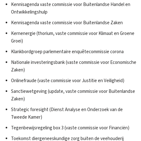
Kennisagenda vaste commissie voor Buitenlandse Handel en
Ontwikkelingshulp
Kennisagenda vaste commissie voor Buitenlandse Zaken
Kernenergie (thorium, vaste commissie voor Klimaat en Groene
Groei)
Klankbordgroep parlementaire enquêtecommissie corona
Nationale investeringsbank (vaste commissie voor Economische
Zaken)
Onlinefraude (vaste commissie voor Justitie en Veiligheid)
Sanctiewetgeving (update, vaste commissie voor Buitenlandse
Zaken)
Strategic foresight (Dienst Analyse en Onderzoek van de
Tweede Kamer)
Tegenbewijsregeling box 3 (vaste commissie voor Financiën)
Toekomst diergeneeskundige zorg buiten de veehouderij