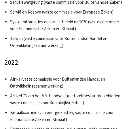
Sanctiewetgeving (vaste commissie voor Buitenlandse Zaken)
Servië en Kosovo (vaste commissie voor Europese Zaken)
Systeemtransities en klimaatbeleid na 2030 (vaste commissie
voor Economische Zaken en Klimaat)
Taiwan (vaste commissie voor Buitenlandse Handel en
Ontwikkelingssamenwerking)
2022
Afrika (vaste commissie voor Buitenlandse Handel en
Ontwikkelingssamenwerking)
Artikel 73 van het VN-Handvest (niet-zelfbestuurde gebieden,
vaste commissie voor Koninkrijksrelaties)
Betaalbaarheid (van energiekosten, vaste commissie voor
Economische Zaken en Klimaat)