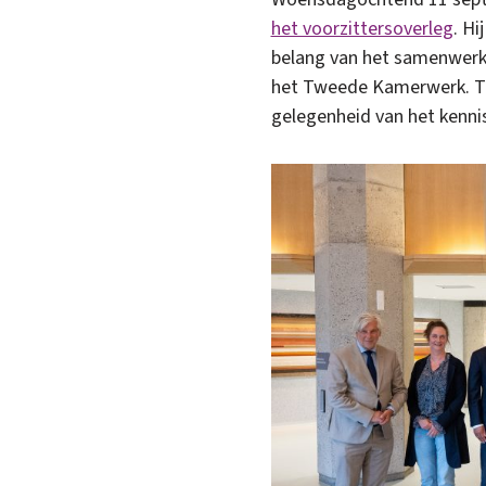
het voorzittersoverleg
. H
belang van het samenwerk
het Tweede Kamerwerk. Ten
gelegenheid van het kenni