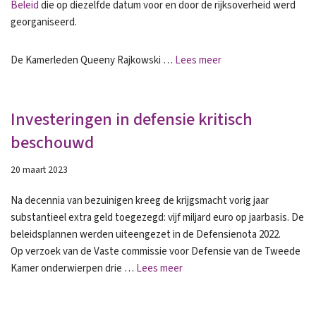
Beleid
die op diezelfde datum voor en door de rijksoverheid werd
georganiseerd.
De Kamerleden Queeny Rajkowski …
Lees meer
Investeringen in defensie kritisch
beschouwd
20 maart 2023
Na decennia van bezuinigen kreeg de krijgsmacht vorig jaar
substantieel extra geld toegezegd: vijf miljard euro op jaarbasis. De
beleidsplannen werden uiteengezet in de Defensienota 2022.
Op verzoek van de Vaste commissie voor Defensie van de Tweede
Kamer onderwierpen drie …
Lees meer