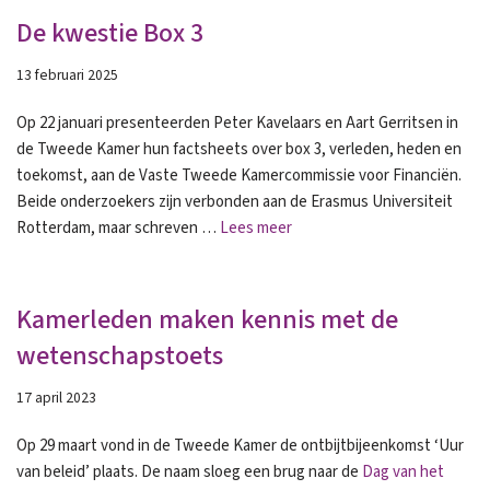
De kwestie Box 3
13 februari 2025
Op 22 januari presenteerden Peter Kavelaars en Aart Gerritsen in
de Tweede Kamer hun factsheets over box 3, verleden, heden en
toekomst, aan de Vaste Tweede Kamercommissie voor Financiën.
Beide onderzoekers zijn verbonden aan de Erasmus Universiteit
Rotterdam, maar schreven …
Lees meer
Kamerleden maken kennis met de
wetenschapstoets
17 april 2023
Op 29 maart vond in de Tweede Kamer de ontbijtbijeenkomst ‘Uur
van beleid’ plaats. De naam sloeg een brug naar de
Dag van het